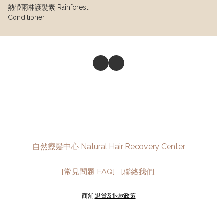
熱帶雨林護髮素 Rainforest
Conditioner
自然療髮中心 Natural Hair Recovery Center
[
常見問題 FAQ
] [
聯絡我們
]
商舖
退貨及退款政策