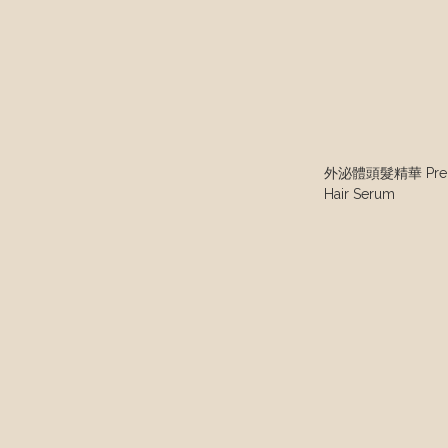
外泌體頭髮精華 Prem
Hair Serum