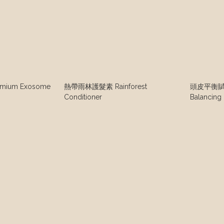
ium Exosome
熱帶雨林護髮素 Rainforest
頭皮平衡賦活
Conditioner
Balancing 