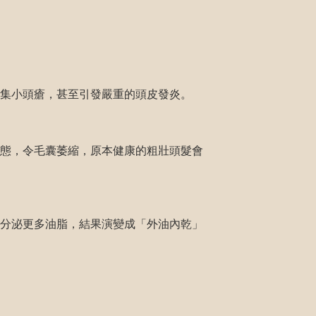
集小頭瘡，甚至引發嚴重的頭皮發炎。
態，令毛囊萎縮，原本健康的粗壯頭髮會
分泌更多油脂，結果演變成「外油內乾」