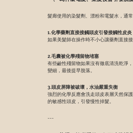
髮廊使用的染髮劑、漂粉和電髮水，通常
1.化學藥劑直接接觸頭皮引發接觸性皮炎
如果美髮師在操作時不小心讓藥劑直接接
2.毛囊被化學殘留物堵塞
有些鹼性殘留物如果沒有徹底清洗乾淨，
變細，最後提早脫落。
3.頭皮屏障被破壞，水油嚴重失衡
強烈的化學反應會洗走頭皮表層天然保護
的敏感性頭皮，引發慢性掉髮。
---