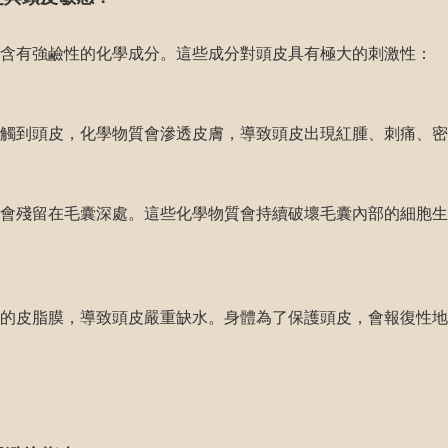
含有強鹼性的化學成分。這些成分對頭皮具有極大的刺激性：
觸到頭皮，化學物質會滲透皮膚，導致頭皮出現紅腫、刺痛、密
會殘留在毛囊深處。這些化學物質會持續破壞毛囊內部的細胞生
的皮脂膜，導致頭皮嚴重缺水。身體為了保護頭皮，會報復性地