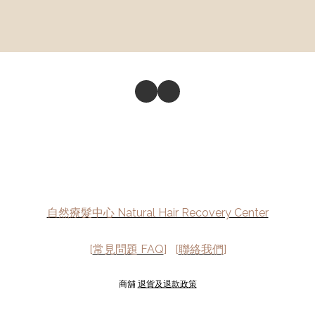
自然療髮中心 Natural Hair Recovery Center
[
常見問題 FAQ
] [
聯絡我們
]
商舖
退貨及退款政策