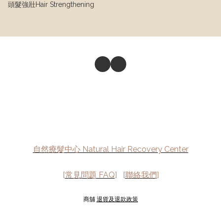
頭髮強壯Hair Strengthening
自然療髮中心 Natural Hair Recovery Center
[
常見問題 FAQ
] [
聯絡我們
]
商舖
退貨及退款政策