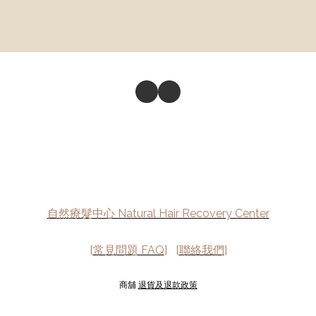
自然療髮中心 Natural Hair Recovery Center
[
常見問題 FAQ
] [
聯絡我們
]
商舖
退貨及退款政策