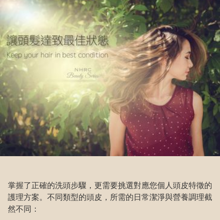
掌握了正確的洗頭步驟，更需要挑選對應您個人頭皮特徵的
護理方案。不同類型的頭皮，所需的日常潔淨與營養調理截
然不同：